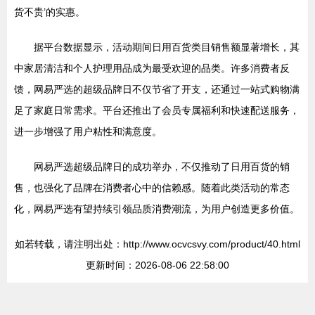
货不贵’的实惠。
据平台数据显示，活动期间日用百货类目销售额显著增长，其
中家居清洁和个人护理用品成为最受欢迎的品类。许多消费者反
馈，网易严选的超级品牌日不仅节省了开支，还通过一站式购物满
足了家庭日常需求。平台还推出了会员专属福利和快速配送服务，
进一步增强了用户粘性和满意度。
网易严选超级品牌日的成功举办，不仅推动了日用百货的销
售，也强化了品牌在消费者心中的信赖感。随着此类活动的常态
化，网易严选有望持续引领品质消费潮流，为用户创造更多价值。
如若转载，请注明出处：http://www.ocvcsvy.com/product/40.html
更新时间：2026-08-06 22:58:00