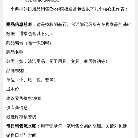
一个典型的日用品销售Excel模板通常包含以下几个核心工作表：
商品信息总表
：这是模板的基石。它详细记录所有在售商品的基础
数据，通常包含以下列：
商品编号（唯一识别码）
商品名称
分类（如：清洁用品、厨卫用具、文具、家居收纳等）
品牌/规格
单位（个、瓶、包、套等）
成本价
建议零售价/批发价
供应商信息
最低库存预警线
每日销售流水账
：用于记录每一笔销售交易的明细。关键列包括：
销售日期与时间