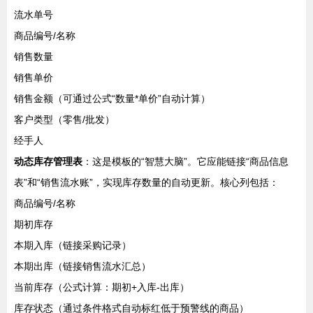
流水单号
商品编号/名称
销售数量
销售单价
销售金额（可通过公式“数量*单价”自动计算）
客户类型（零售/批发）
经手人
动态库存管理表
：这是模板的“智慧大脑”。它应能链接“商品信息
表”和“销售流水账”，实现库存数量的自动更新。核心列包括：
商品编号/名称
期初库存
本期入库（链接采购记录）
本期出库（链接销售流水汇总）
当前库存（公式计算：期初+入库-出库）
库存状态（通过条件格式自动标红低于预警线的商品）