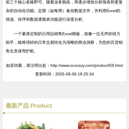
前三个核心表格即可。随着业务熟练，再逐步增加分析报表和更复
杂的自动化功能。定期（如每周）备份数据文件，并利用Excel的
筛选、排序和数据透视表功能进行深度分析。
一个量身定制的日用品销售Excel模板，就像一位无声的得力
助手，能将琐碎的日常交易转化为清晰的商业洞察，为您的百货销
售生意保驾护航。
如若转载，请注明出处：http://www.ocvcsvy.com/product/59.html
更新时间：2026-08-06 18:25:34
最新产品
Product