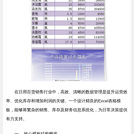
在日用百货销售行业中，高效、清晰的数据管理是提升运营效
率、优化库存和增加利润的关键。一个设计精良的Excel表格模
板，能够将繁杂的销售、库存及财务信息系统化，为日常决策提供
有力支持。
一、 核心模板结构概览