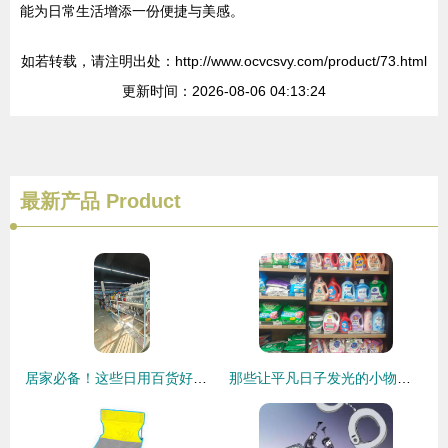
能为日常生活增添一份便捷与美感。
如若转载，请注明出处：http://www.ocvcsvy.com/product/73.html
更新时间：2026-08-06 04:13:24
最新产品
Product
居家必备！这些日用百货好物，让生活悄然升级
那些让平凡日子发光的小物什——最近回购率超高的日用百货清单