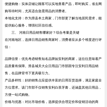
便捷购物：实体店铺让顾客可以实地查看产品，即时购买，省去网
购等待时间，尤其适合急需用品的消费者。
本地化支持：作为滑县本土商家，门市部更了解当地居民需求，能
提供贴心服务，增强社区信任感。
三、 河南日用品销售哪家好？综合考量是关键
在河南地区，选择日用品销售商家时，消费者应从多个维度进行评
估：
品牌信誉：优先考虑销售知名品牌如安利的商家，这往往意味着产
品质量有保障。滑县城关大众日用品门市部因专注安利日用品销
售，在品牌背书下更具吸引力。
产品多样性：好的销售点应提供丰富的日用百货选择，满足家庭全
方位需求。该门市部不仅销售安利白茶牙膏，还涵盖其他日用品，
方便一站式购物。
价格与优惠：对比市场价格，选择提供合理定价和促销活动的商