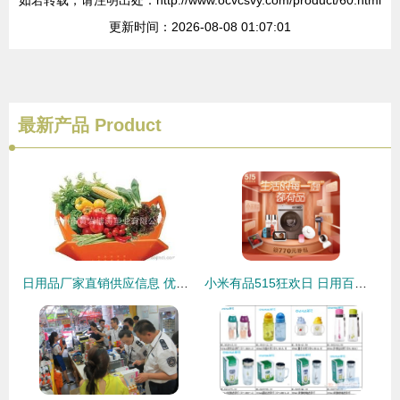
如若转载，请注明出处：http://www.ocvcsvy.com/product/60.html
更新时间：2026-08-08 01:07:01
最新产品
Product
日用品厂家直销供应信息 优质日用百货批发价格一览
小米有品515狂欢日 日用百货低至五折，品质生活触手可及