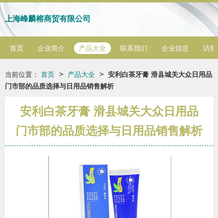
上海峰麟榕商贸有限公司
首页
企业简介
产品大全
联系我们
企业信息
访客
>
>
当前位置：
首页
产品大全
安利白茶牙膏 滑县城关大众日用品
门市部的品质选择与日用品销售解析
安利白茶牙膏 滑县城关大众日用品
门市部的品质选择与日用品销售解析