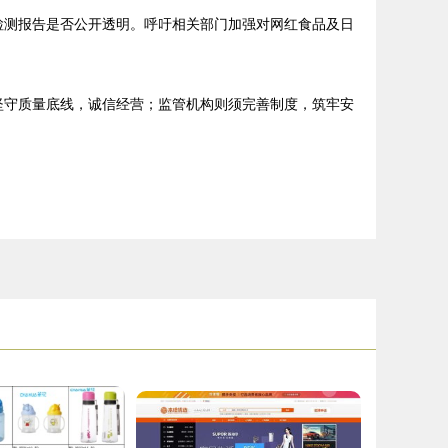
检测报告是否公开透明。呼吁相关部门加强对网红食品及日
坚守质量底线，诚信经营；监管机构则须完善制度，筑牢安