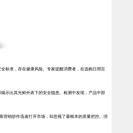
安全标准，存在健康风险。专家提醒消费者，在选购日用百
却揭示出其光鲜外表下的安全隐患。检测中发现，产品中部
靠营销炒作迅速打开市场，却忽视了最根本的质量把控。消