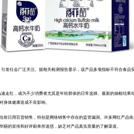
题，引发社会广泛关注。据相关检测报告显示，该产品多项指标不符合食品
销迅速走红，成为不少消费者尤其是年轻群体的日常选择。最新的抽检结果
对身体健康造成不良影响。
当前日用百货销售，特别是网络销售中存在的监管漏洞。许多网红产品依
华丽的宣传和好评刷单所迷惑，缺乏对产品真实质量的了解渠道。