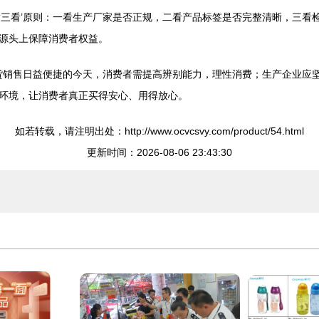
‘三看’原则：一看生产厂家是否正规，二看产品标签是否完整清晰，三看
源头上保障消费者权益。
百货销售日益便捷的今天，消费者需提高辨别能力，理性消费；生产企业应
环境，让消费者真正买得安心、用得放心。
如若转载，请注明出处：http://www.ocvcsvy.com/product/54.html
更新时间：2026-08-06 23:43:30