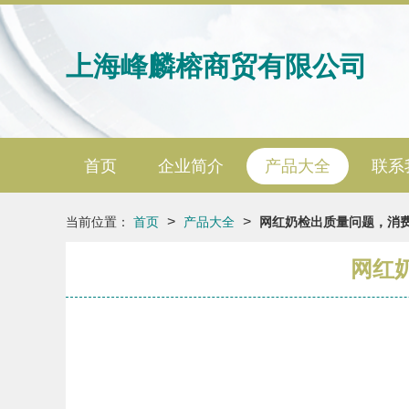
上海峰麟榕商贸有限公司
首页
企业简介
产品大全
联系
>
>
当前位置：
首页
产品大全
网红奶检出质量问题，消
网红