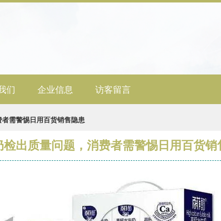
我们
企业信息
访客留言
费者需警惕日用百货销售隐患
奶检出质量问题，消费者需警惕日用百货销