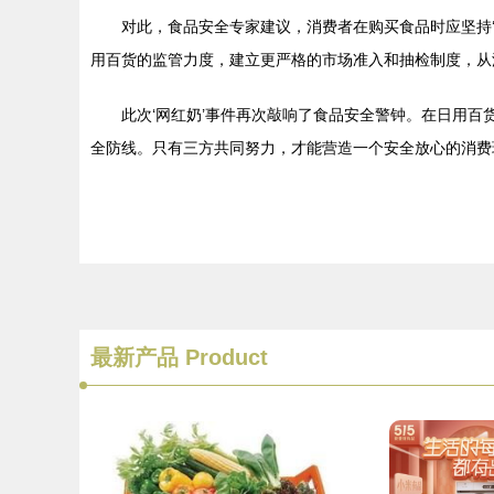
对此，食品安全专家建议，消费者在购买食品时应坚持
用百货的监管力度，建立更严格的市场准入和抽检制度，从
此次‘网红奶’事件再次敲响了食品安全警钟。在日用
全防线。只有三方共同努力，才能营造一个安全放心的消费
最新产品
Product