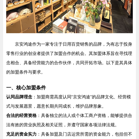
京安鸿途作为一家专注于日用百货销售的品牌，为有志于投身
零售行业的创业者提供了加盟合作的机会。其加盟体系旨在寻找理
念相合、具备经营能力的合作伙伴，共同开拓市场。以下是其具体
的加盟条件与要求。
一、核心加盟条件
认同品牌理念
：加盟商需高度认同“京安鸿途”的品牌文化、经营模
式与发展愿景，愿意长期共同成长，维护品牌形象。
合法的经营资格
：具备独立的法人或个体工商户资格，能够提供合
法有效的营业执照及相关证照，并遵守国家各项法律法规。
充足的资金实力
：具备加盟及门店运营所需的资金能力，包括但不