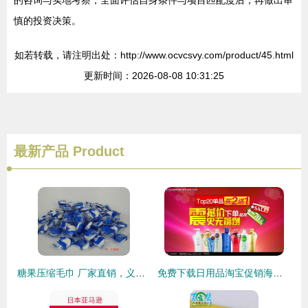
慎的投资决策。
如若转载，请注明出处：http://www.ocvcsvy.com/product/45.html
更新时间：2026-08-08 10:31:25
最新产品
Product
糖果压缩毛巾 厂家直销，义乌润洁日用品有限公司——聚焦义乌国际商贸城四区与义乌购平台的日用百货销售新机遇
免费下载日用品淘宝促销海报PSD素材，编号2232012尽在红动网