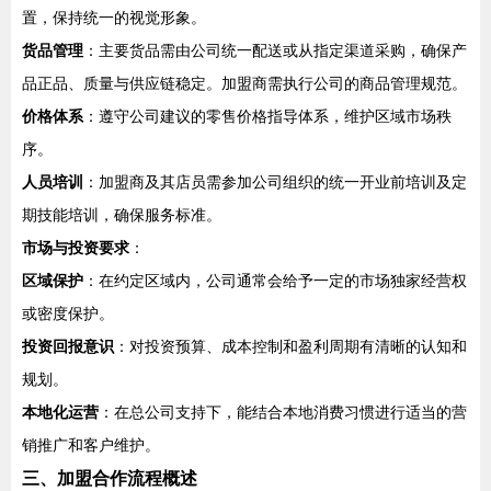
置，保持统一的视觉形象。
货品管理
：主要货品需由公司统一配送或从指定渠道采购，确保产
品正品、质量与供应链稳定。加盟商需执行公司的商品管理规范。
价格体系
：遵守公司建议的零售价格指导体系，维护区域市场秩
序。
人员培训
：加盟商及其店员需参加公司组织的统一开业前培训及定
期技能培训，确保服务标准。
市场与投资要求
：
区域保护
：在约定区域内，公司通常会给予一定的市场独家经营权
或密度保护。
投资回报意识
：对投资预算、成本控制和盈利周期有清晰的认知和
规划。
本地化运营
：在总公司支持下，能结合本地消费习惯进行适当的营
销推广和客户维护。
三、加盟合作流程概述