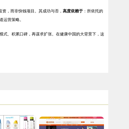
”投资，而非快钱项目。其成功与否，
高度依赖于
：所依托的
道运营策略。
模式、积累口碑，再谋求扩张。在健康中国的大背景下，这