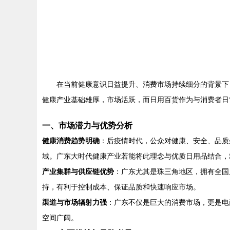
在当前健康意识日益提升、消费市场持续细分的背景下
健康产业基础雄厚，市场活跃，而日用百货作为与消费者日
一、市场潜力与优势分析
健康消费趋势明确
：后疫情时代，公众对健康、安全、品质
域。广东大时代健康产业若能将此理念与优质日用品结合，
产业集群与供应链优势
：广东尤其是珠三角地区，拥有全国
持，有利于控制成本、保证品质和快速响应市场。
渠道与市场辐射力强
：广东不仅是巨大的消费市场，更是电
空间广阔。