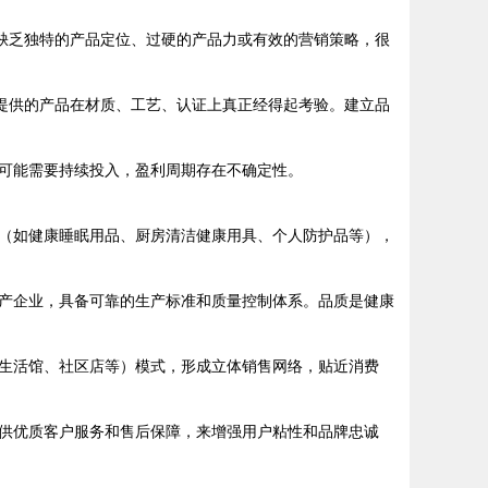
缺乏独特的产品定位、过硬的产品力或有效的营销策略，很
）提供的产品在材质、工艺、认证上真正经得起考验。建立品
可能需要持续投入，盈利周期存在不确定性。
（如健康睡眠用品、厨房清洁健康用具、个人防护品等），
产企业，具备可靠的生产标准和质量控制体系。品质是健康
生活馆、社区店等）模式，形成立体销售网络，贴近消费
供优质客户服务和售后保障，来增强用户粘性和品牌忠诚