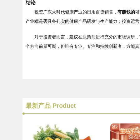
结论
投资广东大时代健康产业的日用百货销售，
有赚钱的可
产业端是否具备扎实的健康产品研发与生产能力；投资运营
对于投资者而言，建议在决策前进行充分的市场调研，
个方向前景可期，但唯有专业、专注和持续创新者，方能真
最新产品
Product