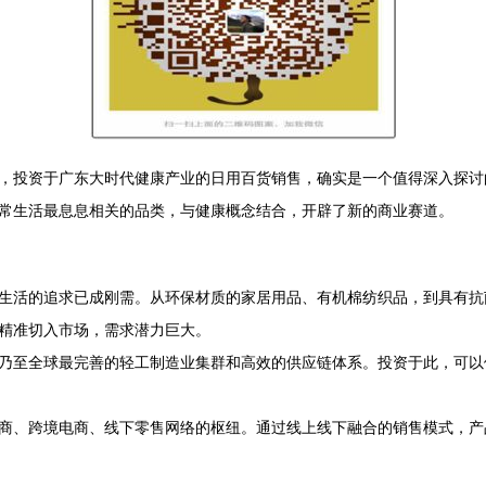
，投资于广东大时代健康产业的日用百货销售，确实是一个值得深入探讨
常生活最息息相关的品类，与健康概念结合，开辟了新的商业赛道。
生活的追求已成刚需。从环保材质的家居用品、有机棉纺织品，到具有抗
精准切入市场，需求潜力巨大。
乃至全球最完善的轻工制造业集群和高效的供应链体系。投资于此，可以
商、跨境电商、线下零售网络的枢纽。通过线上线下融合的销售模式，产