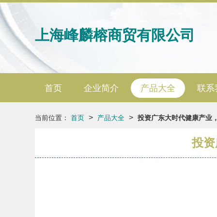
上海峰麟榕商贸有限公司
首页
企业简介
产品大全
联系
>
>
当前位置：
首页
产品大全
投资广东大时代健康产业
投资