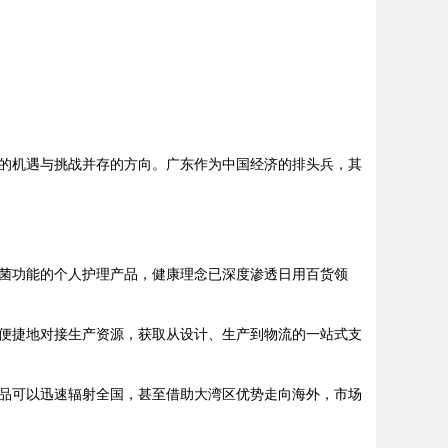
的机遇与挑战并存的方向。广东作为中国经济的排头兵，其
菌功能的个人护理产品，健康理念已深度渗透日用百货领
便捷地对接生产资源，获取从设计、生产到物流的一站式支
品可以迅速辐射全国，甚至借助大湾区优势走向海外，市场