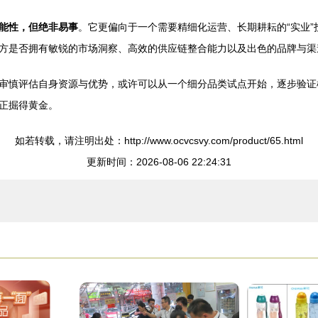
能性，但绝非易事
。它更偏向于一个需要精细化运营、长期耕耘的“实业
方是否拥有敏锐的市场洞察、高效的供应链整合能力以及出色的品牌与渠
审慎评估自身资源与优势，或许可以从一个细分品类试点开始，逐步验证
正掘得黄金。
如若转载，请注明出处：http://www.ocvcsvy.com/product/65.html
更新时间：2026-08-06 22:24:31